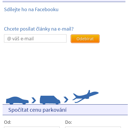
Sdílejte ho na Facebooku
Chcete posílat články na e-mail?
Spočítat cenu parkování
Od:
Do: