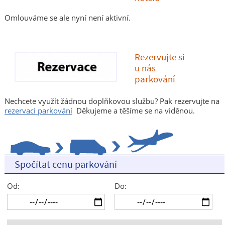
Omlouváme se ale nyní není aktivní.
Rezervujte si
u nás
parkování
Nechcete využít žádnou doplňkovou službu? Pak rezervujte na
rezervaci parkování
Děkujeme a těšíme se na viděnou.
Spočítat cenu parkování
Od:
Do: