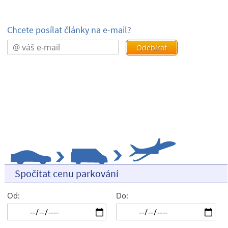
Chcete posílat články na e-mail?
Spočítat cenu parkování
Od:
Do: