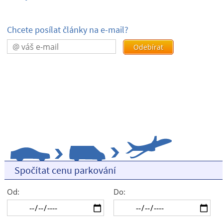
Chcete posílat články na e-mail?
Spočítat cenu parkování
Od:
Do: