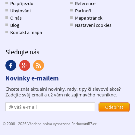
Po příjezdu
Reference
Ubytování
Partneři
O nás
Mapa stránek
Blog
Nastavení cookies
Kontakt a mapa
Sledujte nás
Novinky e-mailem
Chcete znát aktuální novinky, rady, tipy či slevové akce?
Zadejte svůj email a už vám nic zajímavého neunikne.
© 2008 - 2026 Všechna práva vyhrazena ParkováníR7.cz