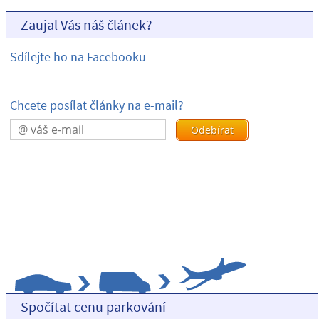
Zaujal Vás náš článek?
Sdílejte ho na Facebooku
Chcete posílat články na e-mail?
Spočítat cenu parkování