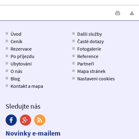
Úvod
Další služby
Ceník
Časté dotazy
Rezervace
Fotogalerie
Po příjezdu
Reference
Ubytování
Partneři
O nás
Mapa stránek
Blog
Nastavení cookies
Kontakt a mapa
Sledujte nás
Novinky e-mailem