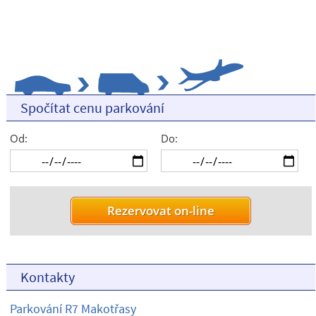
Spočítat cenu parkování
Od:
Do:
Kontakty
Parkování R7 Makotřasy