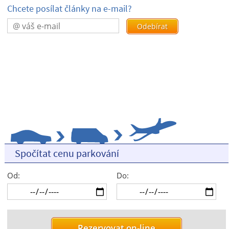
Chcete posílat články na e-mail?
Spočítat cenu parkování
Od:
Do: