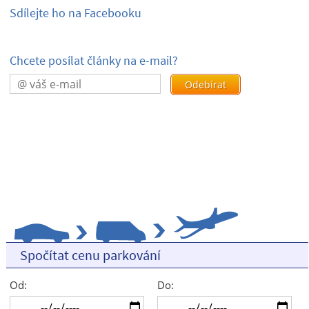
Sdílejte ho na Facebooku
Chcete posílat články na e-mail?
Spočítat cenu parkování
Od:
Do: